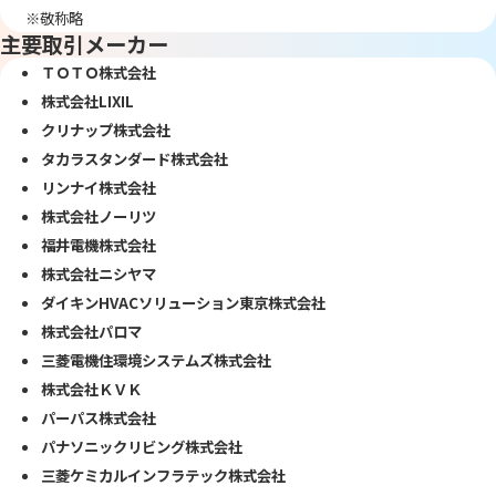
※敬称略
主要取引メーカー
ＴＯＴＯ株式会社
株式会社LIXIL
クリナップ株式会社
タカラスタンダード株式会社
リンナイ株式会社
株式会社ノーリツ
福井電機株式会社
株式会社ニシヤマ
ダイキンHVACソリューション東京株式会社
株式会社パロマ
三菱電機住環境システムズ株式会社
株式会社ＫＶＫ
パーパス株式会社
パナソニックリビング株式会社
三菱ケミカルインフラテック株式会社