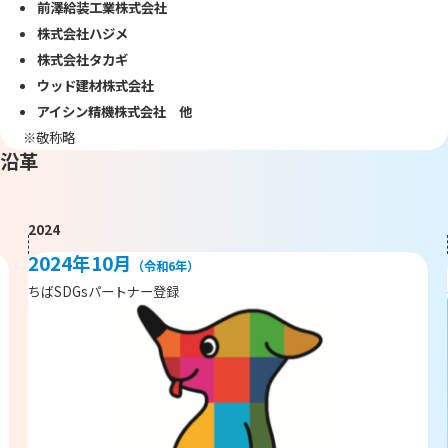
前澤給装工業株式会社
株式会社ハジメ
株式会社タカギ
ウッド建材株式会社
アイシン精機株式会社 他
※敬称略
沿革
2024
2024年10月
（令和6年）
ちばSDGsパートナー登録