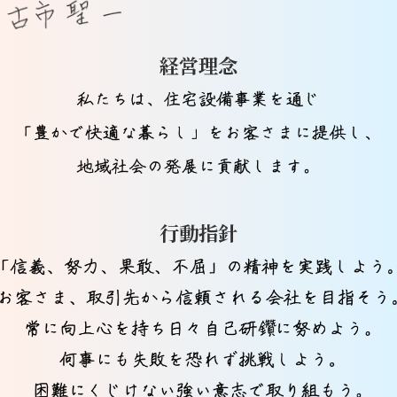
経営理念
行動指針